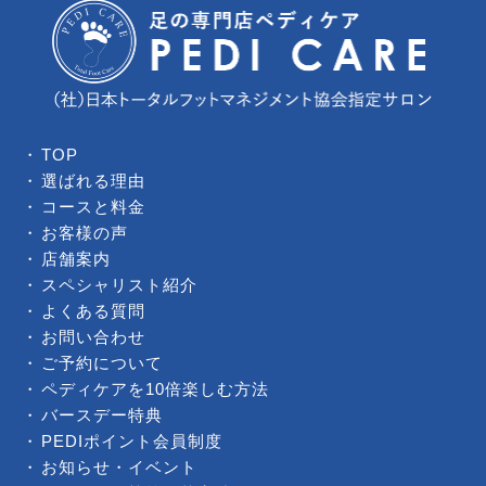
TOP
選ばれる理由
コースと料金
お客様の声
店舗案内
スペシャリスト紹介
よくある質問
お問い合わせ
ご予約について
ペディケアを10倍楽しむ方法
バースデー特典
PEDIポイント会員制度
お知らせ・イベント