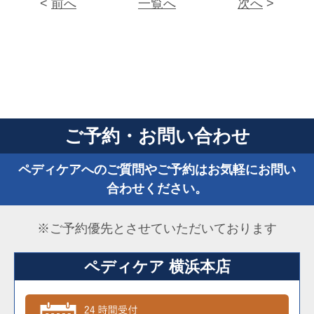
<
前へ
一覧へ
次へ
>
ご予約・お問い合わせ
ペディケアへのご質問やご予約はお気軽にお問い
合わせください。
※ご予約優先とさせていただいております
ペディケア 横浜本店