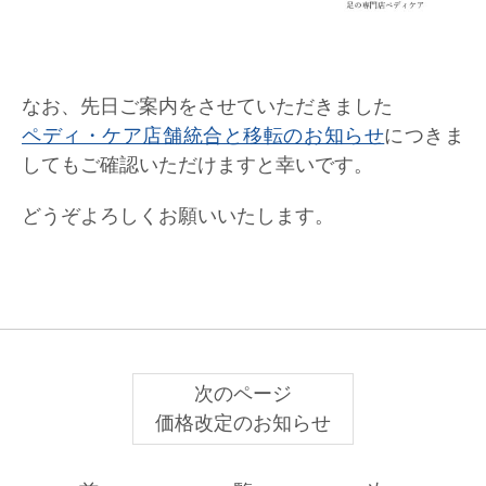
なお、先日ご案内をさせていただきました
ペディ・ケア店舗統合と移転のお知らせ
につきま
してもご確認いただけますと幸いです。
どうぞよろしくお願いいたします。
次のページ
価格改定のお知らせ