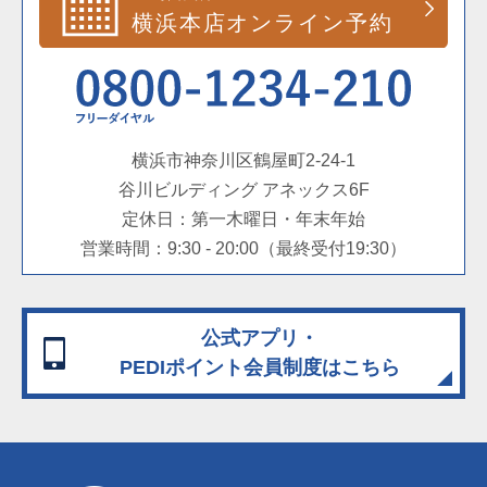
横浜市神奈川区鶴屋町2-24-1
谷川ビルディング アネックス6F
定休日：第一木曜日・年末年始
営業時間：9:30 - 20:00（最終受付19:30）
公式アプリ・
PEDIポイント会員制度
はこちら