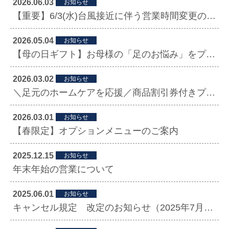
2026.06.03
お知らせ
【重要】6/3(水)台風接近に伴う営業時間変更のお知らせ
2026.05.04
お知らせ
【母の日ギフト】お母様の「足のお悩み」をプロのケアで整える健康の贈り物
2026.03.02
お知らせ
＼足元のホームケアを応援／商品割引券付きプリペイドのご案内
2026.03.01
お知らせ
【春限定】オプションメニューのご案内
2025.12.15
お知らせ
年末年始の営業について
2025.06.01
お知らせ
キャンセル規定 改定のお知らせ（2025年7月より）