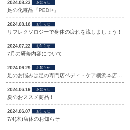
2024.08.23
お知らせ
足の化粧品『PEDI+』
2024.08.16
お知らせ
リフレクソロジーで身体の疲れを流しましょう！
2024.07.22
お知らせ
7月の研修内容について
2024.06.29
お知らせ
足のお悩みは足の専門店ペディ・ケア横浜本店へ！
2024.06.19
お知らせ
夏のおススメ商品！
2024.06.07
お知らせ
7/4(木)店休のお知らせ