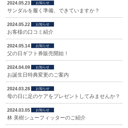
2024.05.23
お知らせ
サンダルを履く準備、できていますか？
2024.05.22
お知らせ
お客様の口コミ紹介
2024.05.14
お知らせ
父の日ギフト券販売開始！
2024.04.09
お知らせ
お誕生日特典変更のご案内
2024.03.28
お知らせ
母の日に足のケアをプレゼントしてみませんか？
2024.03.05
お知らせ
林 美樹シューフィッターのご紹介