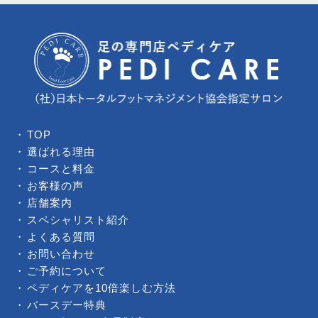
TOP
選ばれる理由
コースと料金
お客様の声
店舗案内
スペシャリスト紹介
よくある質問
お問い合わせ
ご予約について
ペディケアを10倍楽しむ方法
バースデー特典