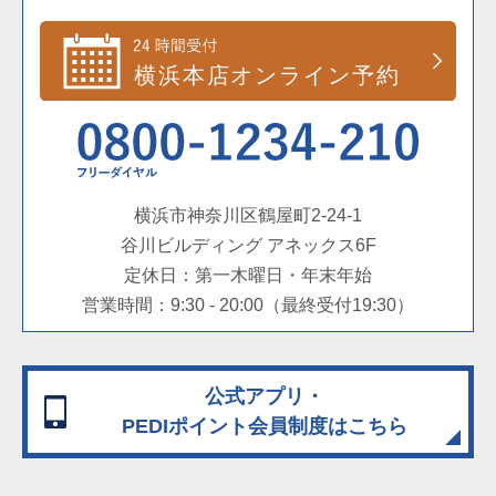
横浜市神奈川区鶴屋町2-24-1
谷川ビルディング アネックス6F
定休日：第一木曜日・年末年始
営業時間：9:30 - 20:00（最終受付19:30）
公式アプリ・
PEDIポイント会員制度
はこちら