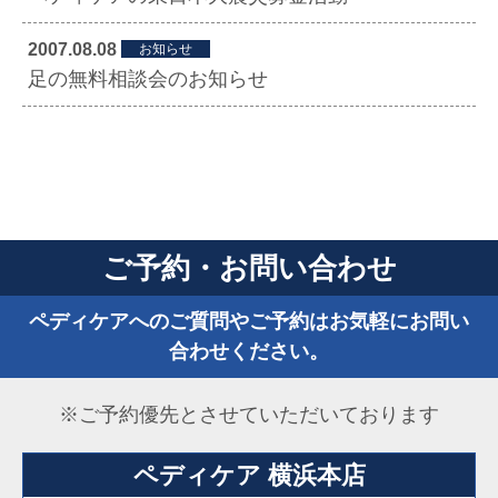
2007.08.08
お知らせ
足の無料相談会のお知らせ
ご予約・お問い合わせ
ペディケアへのご質問やご予約はお気軽にお問い
合わせください。
※ご予約優先とさせていただいております
ペディケア 横浜本店