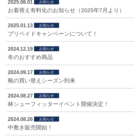
2025.06.01
お知らせ
お着替え有料化のお知らせ（2025年7月より）
2025.01.13
お知らせ
プリペイドキャンペーンについて！
2024.12.19
お知らせ
冬のおすすめ商品
2024.09.17
お知らせ
靴の買い替えシーズン到来
2024.08.27
お知らせ
林シューフィッターイベント開催決定！
2024.08.26
お知らせ
中敷き販売開始！