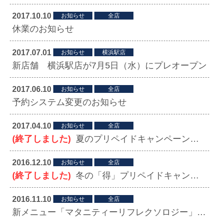
2017.10.10
お知らせ
全店
休業のお知らせ
2017.07.01
お知らせ
横浜駅店
新店舗 横浜駅店が7月5日（水）にプレオープン
2017.06.10
お知らせ
全店
予約システム変更のお知らせ
2017.04.10
お知らせ
全店
(終了しました)
夏のプリペイドキャンペーン実施中！！
2016.12.10
お知らせ
全店
(終了しました)
冬の「得」プリペイドキャンペーン始まります。
2016.11.10
お知らせ
全店
新メニュー「マタニティーリフレクソロジー」スタート