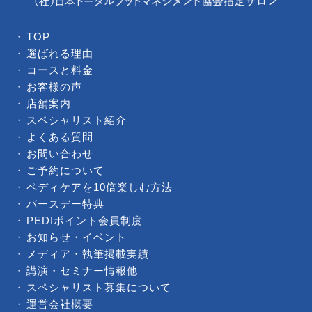
TOP
選ばれる理由
コースと料金
お客様の声
店舗案内
スペシャリスト紹介
よくある質問
お問い合わせ
ご予約について
ペディケアを10倍楽しむ方法
バースデー特典
PEDIポイント会員制度
お知らせ・イベント
メディア・執筆掲載実績
講演・セミナー情報他
スペシャリスト募集について
運営会社概要