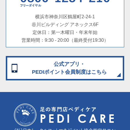
横浜市神奈川区鶴屋町2-24-1
谷川ビルディング アネックス6F
定休日：第一木曜日・年末年始
営業時間：9:30 - 20:00（最終受付19:30）
公式アプリ・
PEDIポイント会員制度
はこちら