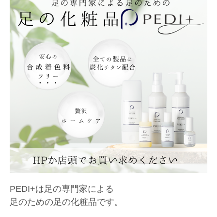
PEDI+は足の専門家による
足のための足の化粧品です。