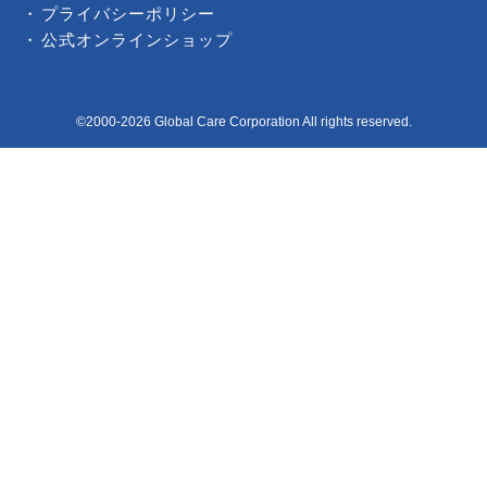
プライバシーポリシー
公式オンラインショップ
©2000-2026 Global Care Corporation All rights reserved.