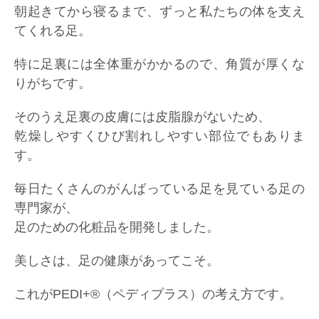
朝起きてから寝るまで、ずっと私たちの体を支え
てくれる足。
特に足裏には全体重がかかるので、角質が厚くな
りがちです。
そのうえ足裏の皮膚には皮脂腺がないため、
乾燥しやすくひび割れしやすい部位でもありま
す。
毎日たくさんのがんばっている足を見ている足の
専門家が、
足のための化粧品を開発しました。
美しさは、足の健康があってこそ。
これがPEDI+®（ペディプラス）の考え方です。