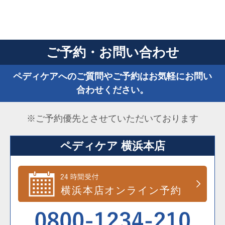
ご予約・お問い合わせ
ペディケアへのご質問やご予約はお気軽にお問い
合わせください。
※ご予約優先とさせていただいております
ペディケア 横浜本店