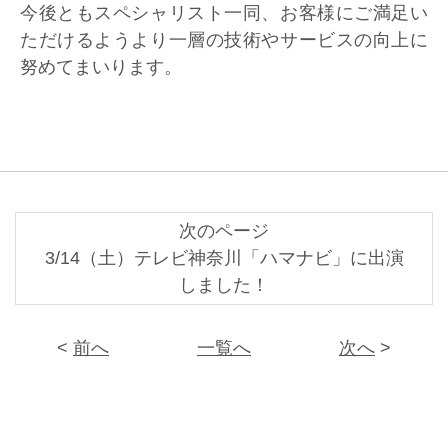
今後ともスペシャリスト一同、お客様にご満足い
ただけるようより一層の技術やサービスの向上に
努めてまいります。
次のページ
3/14（土）テレビ神奈川「ハマナビ」に出演
しました！
<
前へ
一覧へ
次へ
>