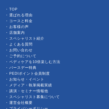
TOP
選ばれる理由
コースと料金
お客様の声
店舗案内
スペシャリスト紹介
よくある質問
お問い合わせ
ご予約について
ペディケアを10倍楽しむ方法
バースデー特典
PEDIポイント会員制度
お知らせ・イベント
メディア・執筆掲載実績
講演・セミナー情報他
スペシャリスト募集について
運営会社概要
プライバシーポリシー