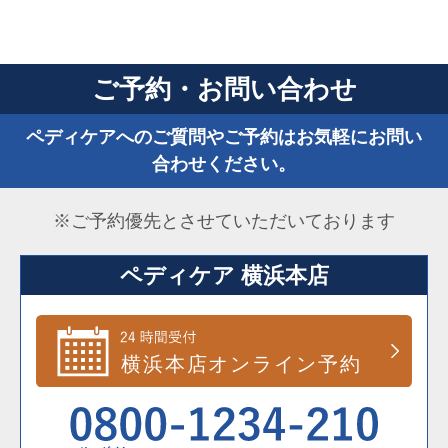
ご予約・お問い合わせ
ペディケアへのご質問やご予約はお気軽にお問い
合わせください。
※ご予約優先とさせていただいております
ペディケア 横浜本店