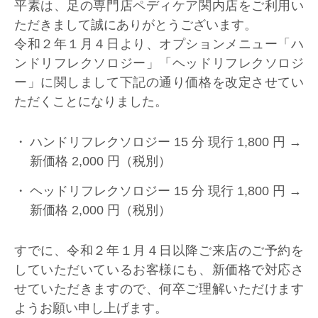
平素は、足の専門店ペディケア関内店をご利用い
ただきまして誠にありがとうございます。
令和２年１月４日より、オプションメニュー「ハ
ンドリフレクソロジー」「ヘッドリフレクソロジ
ー」に関しまして下記の通り価格を改定させてい
ただくことになりました。
ハンドリフレクソロジー 15 分 現行 1,800 円 →
新価格 2,000 円（税別）
ヘッドリフレクソロジー 15 分 現行 1,800 円 →
新価格 2,000 円（税別）
すでに、令和２年１月４日以降ご来店のご予約を
していただいているお客様にも、新価格で対応さ
せていただきますので、何卒ご理解いただけます
ようお願い申し上げます。