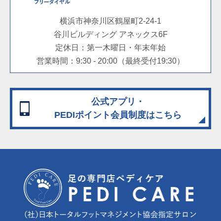
横浜市神奈川区鶴屋町2-24-1
谷川ビルディング アネックス6F
定休日：第一木曜日・年末年始
営業時間：9:30 - 20:00（最終受付19:30）
公式アプリ・
PEDIポイント会員制度
はこちら