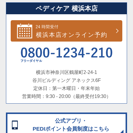
ペディケア 横浜本店
横浜市神奈川区鶴屋町2-24-1
谷川ビルディング アネックス6F
定休日：第一木曜日・年末年始
営業時間：9:30 - 20:00（最終受付19:30）
公式アプリ・
PEDIポイント会員制度
はこちら