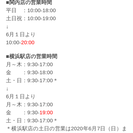
■関内店の営業時間
平日 ：10:00-18:00
土日祝：10:00-19:00
↓
6月１日より
10:00-
20:00
■横浜駅店の営業時間
月～木：9:30-17:00
金 ：9:30-18:00
土・日：9:30-17:00＊
↓
6月１日より
月～木：9:30-17:00
金 ：9:30-
19:00
土・日：9:30-17:00＊
＊横浜駅店の土日の営業は2020年6月7日（日）ま