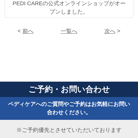
PEDI CAREの公式オンラインショップがオー
プンしました。
<
前へ
一覧へ
次へ
>
ご予約・お問い合わせ
ペディケアへのご質問やご予約はお気軽にお問い
合わせください。
※ご予約優先とさせていただいております