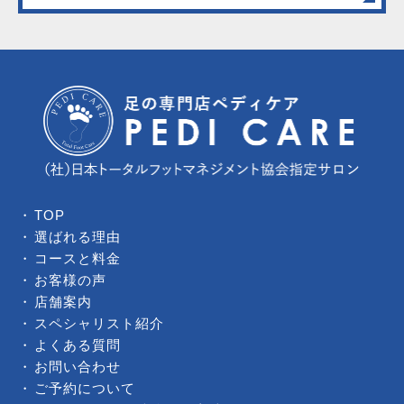
TOP
選ばれる理由
コースと料金
お客様の声
店舗案内
スペシャリスト紹介
よくある質問
お問い合わせ
ご予約について