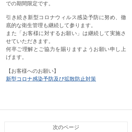
での期間限定です。
引き続き新型コロナウィルス感染予防に努め、徹
底的な衛生管理も継続して参ります。
また「お客様に対するお願い」は継続して実施さ
せていただきます。
何卒ご理解とご協力を賜りますようお願い申し上
げます。
【お客様へのお願い】
新型コロナ感染予防及び拡散防止対策
次のページ