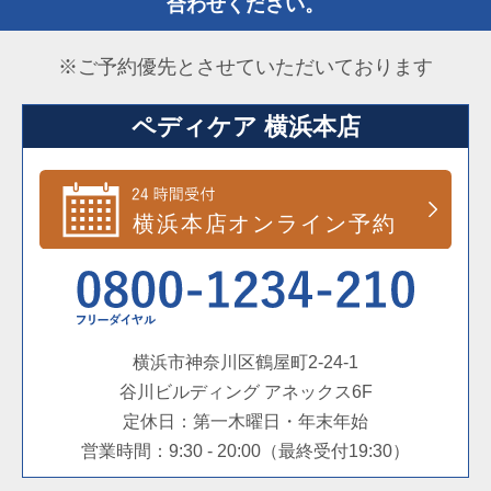
合わせください。
※ご予約優先とさせていただいております
ペディケア 横浜本店
横浜市神奈川区鶴屋町2-24-1
谷川ビルディング アネックス6F
定休日：第一木曜日・年末年始
営業時間：9:30 - 20:00（最終受付19:30）