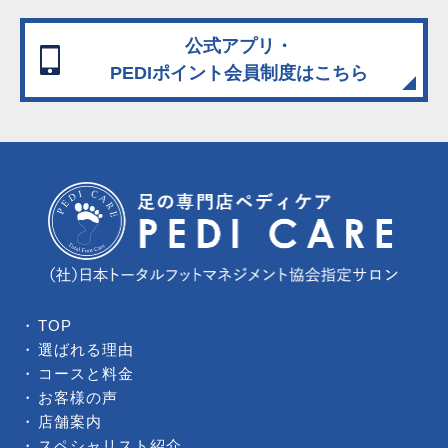
公式アプリ・
PEDIポイント会員制度
はこちら
TOP
選ばれる理由
コースと料金
お客様の声
店舗案内
スペシャリスト紹介