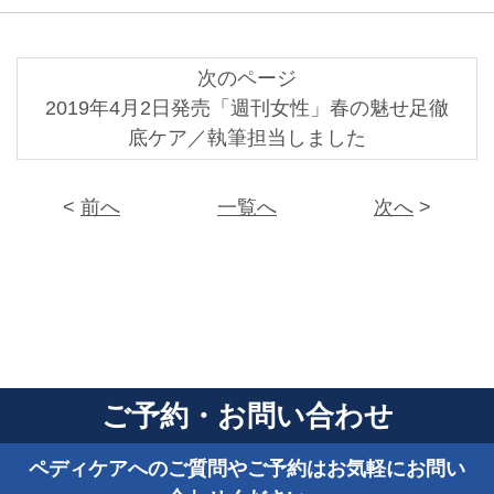
次のページ
2019年4月2日発売「週刊女性」春の魅せ足徹
底ケア／執筆担当しました
<
前へ
一覧へ
次へ
>
ご予約・お問い合わせ
ペディケアへのご質問やご予約はお気軽にお問い