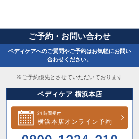
ご予約・お問い合わせ
ペディケアへのご質問やご予約はお気軽にお問い
合わせください。
※ご予約優先とさせていただいております
ペディケア 横浜本店