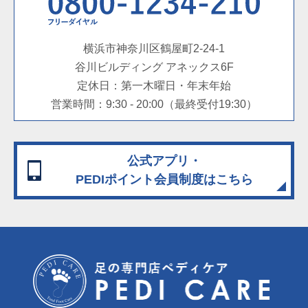
横浜市神奈川区鶴屋町2-24-1
谷川ビルディング アネックス6F
定休日：第一木曜日・年末年始
営業時間：9:30 - 20:00（最終受付19:30）
公式アプリ・
PEDIポイント会員制度
はこちら