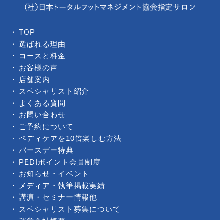
TOP
選ばれる理由
コースと料金
お客様の声
店舗案内
スペシャリスト紹介
よくある質問
お問い合わせ
ご予約について
ペディケアを10倍楽しむ方法
バースデー特典
PEDIポイント会員制度
お知らせ・イベント
メディア・執筆掲載実績
講演・セミナー情報他
スペシャリスト募集について