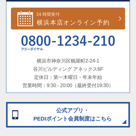
横浜市神奈川区鶴屋町2-24-1
谷川ビルディング アネックス6F
定休日：第一木曜日・年末年始
営業時間：9:30 - 20:00（最終受付19:30）
公式アプリ・
PEDIポイント会員制度
はこちら