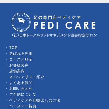
TOP
選ばれる理由
コースと料金
お客様の声
店舗案内
スペシャリスト紹介
よくある質問
お問い合わせ
ご予約について
ペディケアを10倍楽しむ方法
バースデー特典