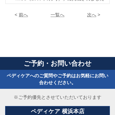
<
前へ
一覧へ
次へ
>
ご予約・お問い合わせ
ペディケアへのご質問やご予約はお気軽にお問い
合わせください。
※ご予約優先とさせていただいております
ペディケア 横浜本店