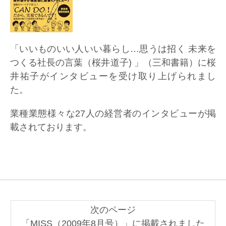
「いいものいい人いい暮らし…思うは招く 未来を
つくる社長の言葉（桜井道子) 」（三和書籍）に桜
井祐子がインタビューを受け取り上げられまし
た。
業種業態様々な27人の経営者のインタビューが掲
載されております。
次のページ
「MISS（2009年8月号）」に掲載されました