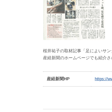
桜井祐子の取材記事「足によいサン
産経新聞のホームページでも紹介さ
産経新聞HP
https://