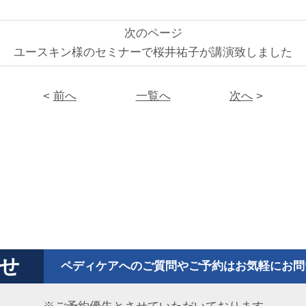
次のページ
ユースキン様のセミナーで桜井祐子が講演致しました
<
前へ
一覧へ
次へ
>
せ
ペディケアへのご質問やご予約はお気軽にお問