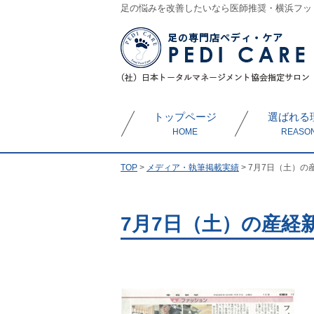
足の悩みを改善したいなら医師推奨・横浜フッ
トップページ
選ばれる
HOME
REASO
TOP
>
メディア・執筆掲載実績
>
7月7日（土）の
7月7日（土）の産経