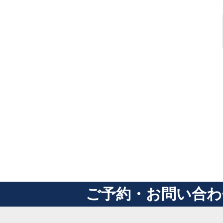
ご予約・お問い合わ